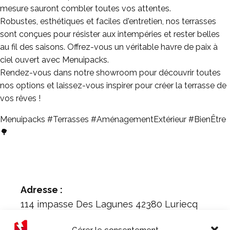
mesure sauront combler toutes vos attentes.
Robustes, esthétiques et faciles d'entretien, nos terrasses
sont conçues pour résister aux intempéries et rester belles
au fil des saisons. Offrez-vous un véritable havre de paix à
ciel ouvert avec Menuipacks.
Rendez-vous dans notre showroom pour découvrir toutes
nos options et laissez-vous inspirer pour créer la terrasse de
vos rêves !
Menuipacks #Terrasses #AménagementExtérieur #BienÊtre
🌳
Adresse :
114 impasse Des Lagunes 42380 Luriecq
Téléphone :
Gérer le consentement