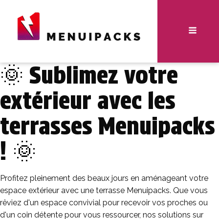
🌞 Sublimez votre
extérieur avec les
terrasses Menuipacks
! 🌞
Profitez pleinement des beaux jours en aménageant votre
espace extérieur avec une terrasse Menuipacks. Que vous
rêviez d'un espace convivial pour recevoir vos proches ou
d'un coin détente pour vous ressourcer, nos solutions sur