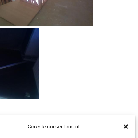
Gérer le consentement